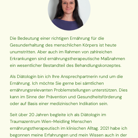
Die Bedeutung einer richtigen Ernährung für die
Gesunderhaltung des menschlichen Körpers ist heute
unumstritten. Aber auch im Rahmen von zahlreichen
Erkrankungen sind ernährungstherapeutische Maßnahmen
ein wesentlicher Bestandteil des Behandlungskonzeptes.
Als Diätologin bin ich Ihre Ansprechpartnerin rund um die
Ernährung. Ich möchte Sie gerne bei sämtlichen
ernährungsrelevanten Problemstellungen unterstützen. Dies
kann im Sinne der Prävention und Gesundheitsförderung
oder auf Basis einer medizinischen Indikation sein.
Seit über 20 Jahren begleite ich als Diätologin im
Traumazentrum Wien-Meidling Menschen
ernährungstherapeutisch im klinischen Alltag. 2021 habe ich
begonnen meine Erfahrungen und mein Wissen auch in der